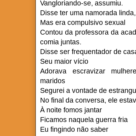
Vangloriando-se, assumiu.
Disse ter uma namorada linda
Mas era compulsivo sexual
Contou da professora da acad
comia juntas.
Disse ser frequentador de cas
Seu maior vício
Adorava escravizar mulhe
maridos
Segurei a vontade de estrangu
No final da conversa, ele esta
À noite fomos jantar
Ficamos naquela guerra fria
Eu fingindo não saber