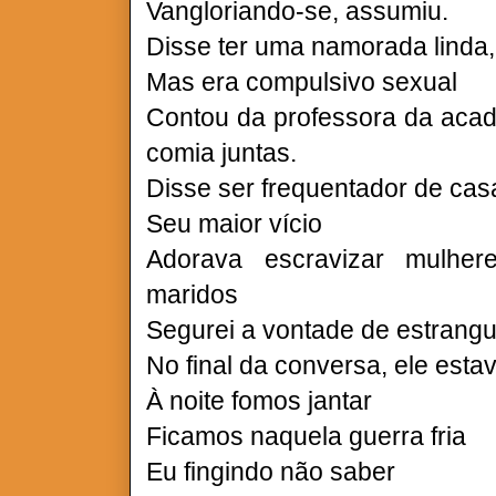
Vangloriando-se, assumiu.
Disse ter uma namorada linda
Mas era compulsivo sexual
Contou da professora da acad
comia juntas.
Disse ser frequentador de cas
Seu maior vício
Adorava escravizar mulhe
maridos
Segurei a vontade de estrangu
No final da conversa, ele esta
À noite fomos jantar
Ficamos naquela guerra fria
Eu fingindo não saber