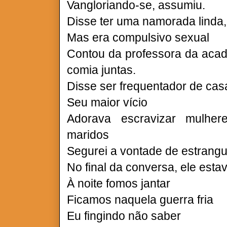
Vangloriando-se, assumiu.
Disse ter uma namorada linda
Mas era compulsivo sexual
Contou da professora da acad
comia juntas.
Disse ser frequentador de cas
Seu maior vício
Adorava escravizar mulhe
maridos
Segurei a vontade de estrangu
No final da conversa, ele esta
À noite fomos jantar
Ficamos naquela guerra fria
Eu fingindo não saber