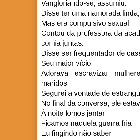
Vangloriando-se, assumiu.
Disse ter uma namorada linda
Mas era compulsivo sexual
Contou da professora da acad
comia juntas.
Disse ser frequentador de cas
Seu maior vício
Adorava escravizar mulhe
maridos
Segurei a vontade de estrangu
No final da conversa, ele esta
À noite fomos jantar
Ficamos naquela guerra fria
Eu fingindo não saber